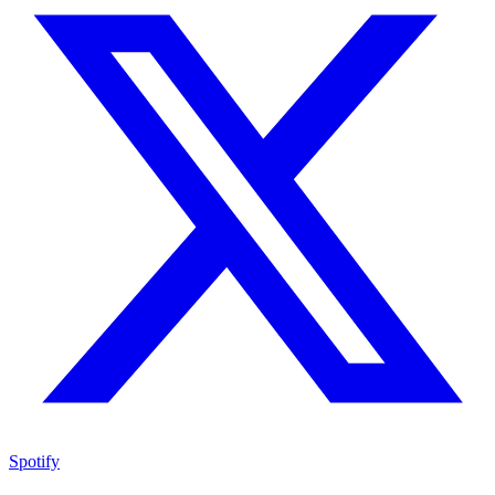
Spotify