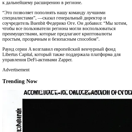
к дальнейшему расширению в регионе.
“Это позволяет пополнять нашу команду лучшими
специалистами”, —сказал генеральный директор и
соучредитель Buenbit Федерико Оге. Он добавил: “Мы хотим,
чтобы все пользователи региона могли воспользоваться
преимуществами, которые предлагают криптовалюты
простым, прозрачным и безопасным способом”.
Раунд серии A возглавил европейский венчурный фонд
Libertus Capital, который также поддержала платформа для
управления DeFi-активами Zapper.
Advertisement
Trending Now