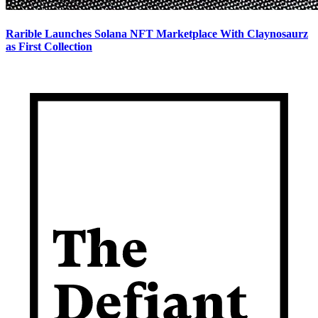
Rarible Launches Solana NFT Marketplace With Claynosaurz
as First Collection