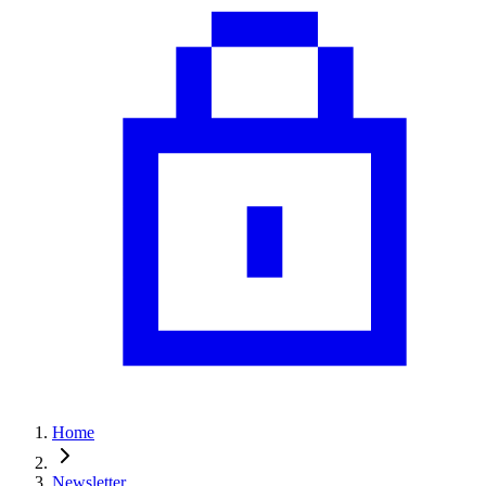
Home
Newsletter