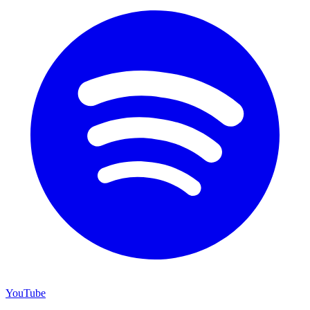
YouTube