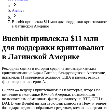
Archive
Buenbit привлекла $11 млн для поддержки криптовалют
в Латинской Америке
Buenbit привлекла $11 млн
для поддержки криптовалют
в Латинской Америке
Рекордная сделка в истории среди латиноамериканских
криптокомпаний: биржа Buenbit, базирующаяся в Аргентине,
привлекла 11 миллионов долларов США в рамках раунда
финансирования серии А.
Buenbit — ведущая криптовалютная платформа, вторая по
величине в экономике Южной Америки, позволяющая
пользователям обменивать фиатную валюту на BTC, ETH и
DAI. В мае Buenbit начала свою деятельность в Перу, и теперь,
благодаря недавно собранным средствам, компания стремится