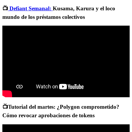
📺
Defiant Semanal:
Kusama, Karura y el loco
mundo de los préstamos colectivos
📺Tutorial del martes: ¿Polygon comprometido?
Cómo revocar aprobaciones de tokens