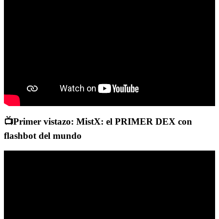
📺Primer vistazo: MistX: el PRIMER DEX con
flashbot del mundo