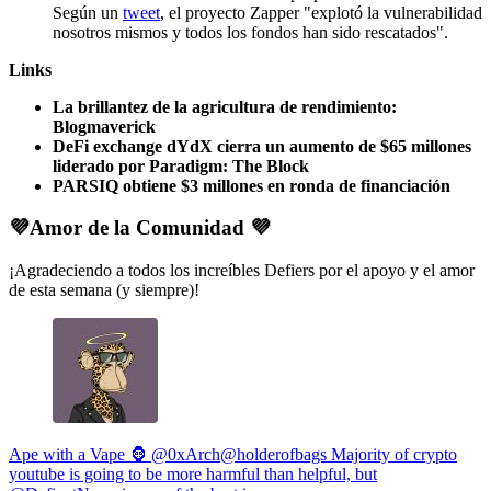
Según un
tweet
, el proyecto Zapper "explotó la vulnerabilidad
nosotros mismos y todos los fondos han sido rescatados".
Links
La brillantez de la agricultura de rendimiento:
Blogmaverick
DeFi exchange dYdX cierra un aumento de $65 millones
liderado por Paradigm: The Block
PARSIQ obtiene $3 millones en ronda de financiación
💜Amor de la Comunidad 💜
¡Agradeciendo a todos los increíbles Defiers por el apoyo y el amor
de esta semana (y siempre)!
Ape with a Vape 🦍 @0xArch@holderofbags Majority of crypto
youtube is going to be more harmful than helpful, but