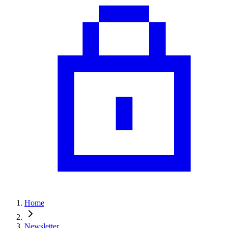
Home
Newsletter