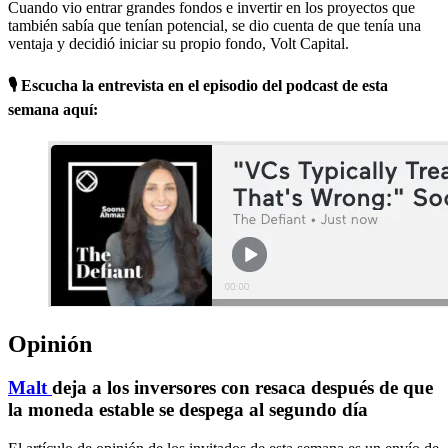
Cuando vio entrar grandes fondos e invertir en los proyectos que
también sabía que tenían potencial, se dio cuenta de que tenía una
ventaja y decidió iniciar su propio fondo, Volt Capital.
🎙 Escucha la entrevista en el episodio del podcast de esta
semana aquí:
Opinión
Malt
deja a los inversores con resaca después de que
la moneda estable se despega al segundo día