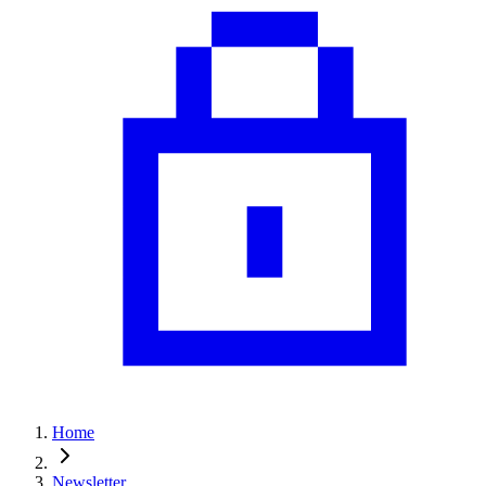
Home
Newsletter