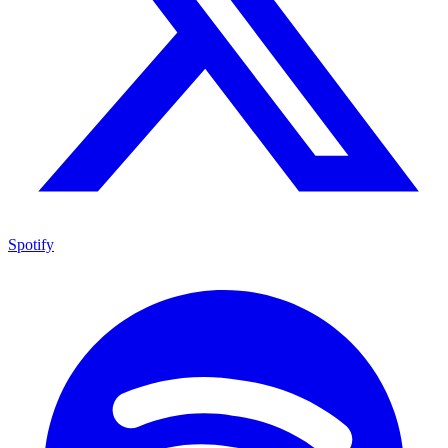
Spotify