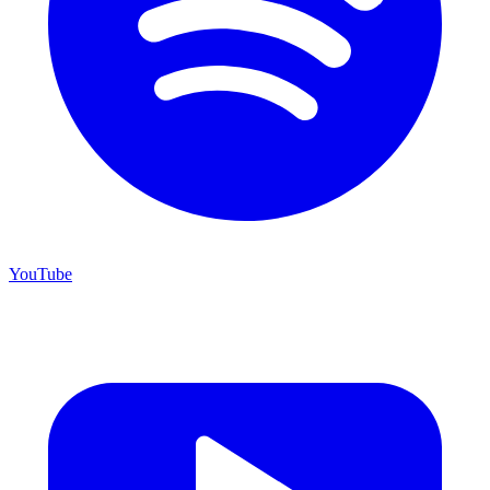
YouTube