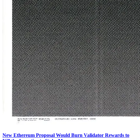
New Ethereum Proposal Would Burn Validator Rewards to