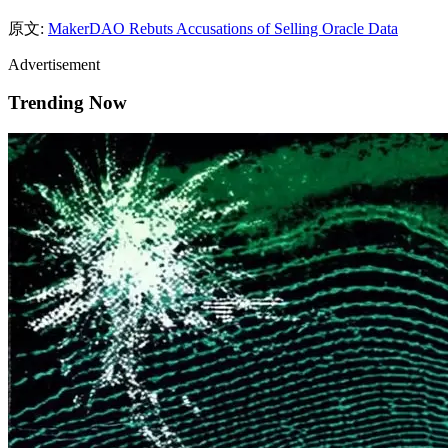
原文:
MakerDAO Rebuts Accusations of Selling Oracle Data
Advertisement
Trending Now